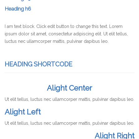
Heading h6
I am text block. Click edit button to change this text. Lorem
ipsum dolor sit amet, consectetur adipiscing elit. Ut elit tellus,
luctus nec ullamcorper mattis, pulvinar dapibus leo.
HEADING SHORTCODE
Alight Center
Ut elit tellus, luctus nec ullamcorper mattis, pulvinar dapibus leo.
Alight Left
Ut elit tellus, luctus nec ullamcorper mattis, pulvinar dapibus leo.
Alight Right