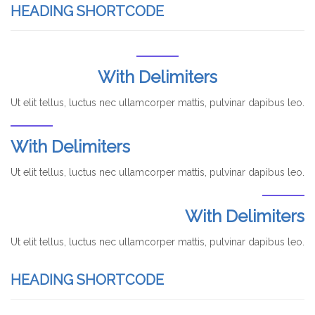
HEADING SHORTCODE
With Delimiters
Ut elit tellus, luctus nec ullamcorper mattis, pulvinar dapibus leo.
With Delimiters
Ut elit tellus, luctus nec ullamcorper mattis, pulvinar dapibus leo.
With Delimiters
Ut elit tellus, luctus nec ullamcorper mattis, pulvinar dapibus leo.
HEADING SHORTCODE