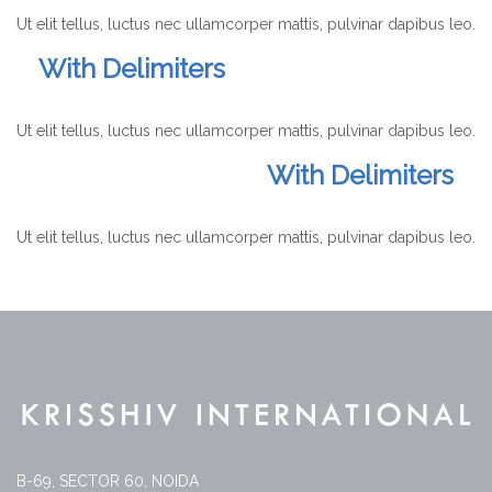
Ut elit tellus, luctus nec ullamcorper mattis, pulvinar dapibus leo.
With Delimiters
Ut elit tellus, luctus nec ullamcorper mattis, pulvinar dapibus leo.
With Delimiters
Ut elit tellus, luctus nec ullamcorper mattis, pulvinar dapibus leo.
B-69, SECTOR 60, NOIDA