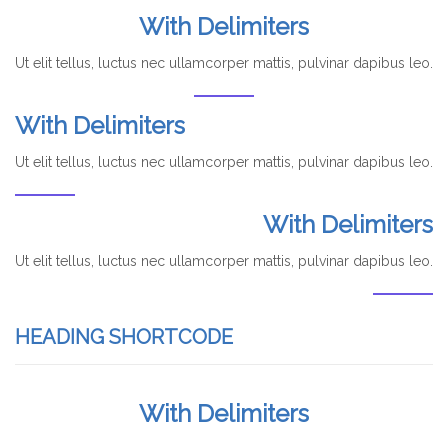
With Delimiters
Ut elit tellus, luctus nec ullamcorper mattis, pulvinar dapibus leo.
With Delimiters
Ut elit tellus, luctus nec ullamcorper mattis, pulvinar dapibus leo.
With Delimiters
Ut elit tellus, luctus nec ullamcorper mattis, pulvinar dapibus leo.
HEADING SHORTCODE
With Delimiters