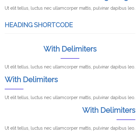
Ut elit tellus, luctus nec ullamcorper mattis, pulvinar dapibus leo.
HEADING SHORTCODE
With Delimiters
Ut elit tellus, luctus nec ullamcorper mattis, pulvinar dapibus leo.
With Delimiters
Ut elit tellus, luctus nec ullamcorper mattis, pulvinar dapibus leo.
With Delimiters
Ut elit tellus, luctus nec ullamcorper mattis, pulvinar dapibus leo.